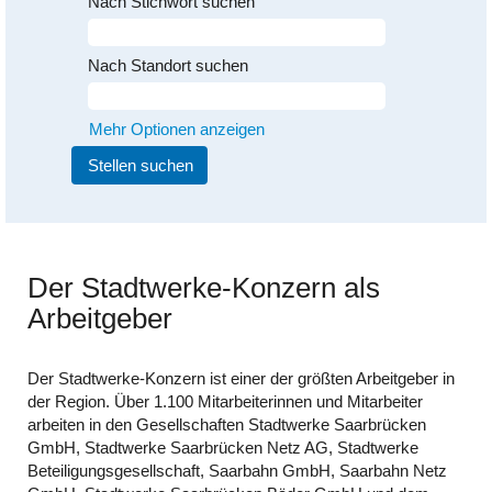
Nach Stichwort suchen
Nach Standort suchen
Mehr Optionen anzeigen
Der Stadtwerke-Konzern als
Arbeitgeber
Der Stadtwerke-Konzern ist einer der größten Arbeitgeber in
der Region. Über 1.100 Mitarbeiterinnen und Mitarbeiter
arbeiten in den Gesellschaften Stadtwerke Saarbrücken
GmbH, Stadtwerke Saarbrücken Netz AG, Stadtwerke
Beteiligungsgesellschaft, Saarbahn GmbH, Saarbahn Netz