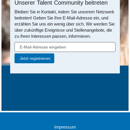
Unserer Talent Community beitreten
Bleiben Sie in Kontakt, indem Sie unserem Netzwerk
beitreten! Geben Sie Ihre E-Mail-Adresse ein, und
erzählen Sie uns ein wenig über sich. Wir werden Sie
über zukünftige Ereignisse und Stellenangebote, die
zu Ihren Interessen passen, informieren.
Impressum