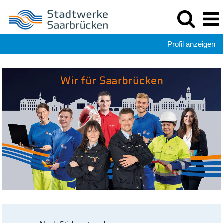
Profil anzeigen