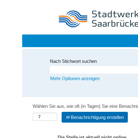
Nach Stichwort suchen
Mehr Optionen anzeigen
Wählen Sie aus, wie oft (in Tagen) Sie eine Benachr
Benachrichtigung erstellen
Die Stelle ist aktuell nicht online.