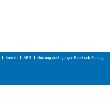
Kontakt
ABG
Nutzungsbedingungen Facebook-Fanpage