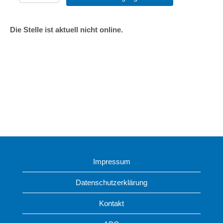
Die Stelle ist aktuell nicht online.
Impressum
Datenschutzerklärung
Kontakt