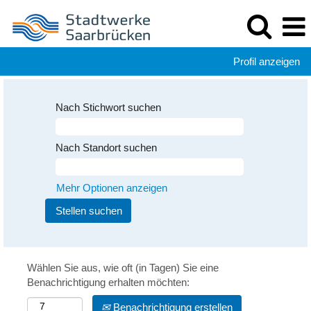
Profil anzeigen
Nach Stichwort suchen
Nach Standort suchen
Mehr Optionen anzeigen
Wählen Sie aus, wie oft (in Tagen) Sie eine
Benachrichtigung erhalten möchten:
Benachrichtigung erstellen