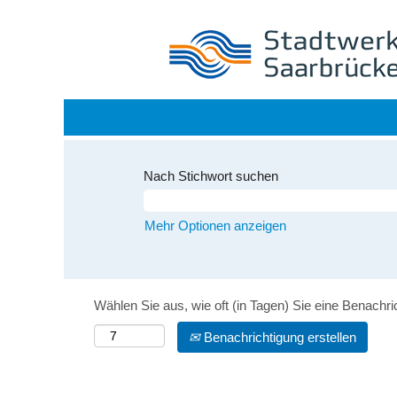
Nach Stichwort suchen
Mehr Optionen anzeigen
Wählen Sie aus, wie oft (in Tagen) Sie eine Benachr
Benachrichtigung erstellen