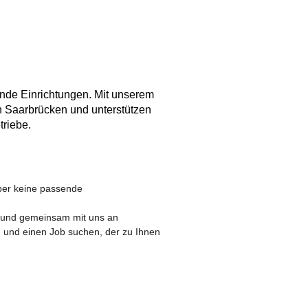
ende Einrichtungen. Mit unserem
n Saarbrücken und unterstützen
triebe.
ber keine passende
n und gemeinsam mit uns an
 und einen Job suchen, der zu Ihnen