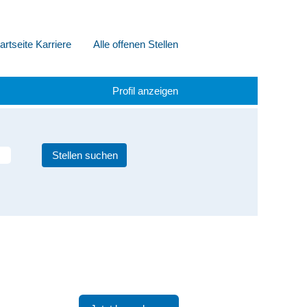
artseite Karriere
Alle offenen Stellen
Profil anzeigen