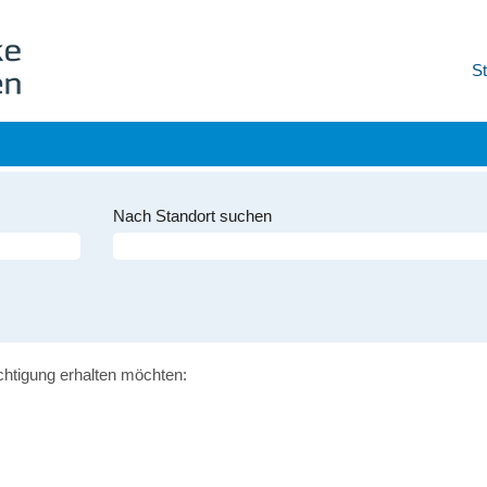
St
Nach Standort suchen
ichtigung erhalten möchten: