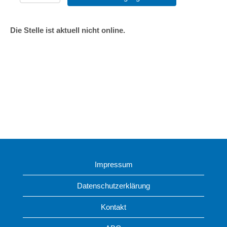
Die Stelle ist aktuell nicht online.
Impressum
Datenschutzerklärung
Kontakt