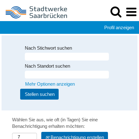
Profil anzeigen
Nach Stichwort suchen
Nach Standort suchen
Mehr Optionen anzeigen
Wählen Sie aus, wie oft (in Tagen) Sie eine
Benachrichtigung erhalten möchten:
Benachrichtigung erstellen